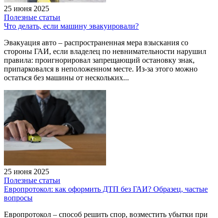
25 июня 2025
Полезные статьи
Что делать, если машину эвакуировали?
Эвакуация авто – распространенная мера взыскания со
стороны ГАИ, если владелец по невнимательности нарушил
правила: проигнорировал запрещающий остановку знак,
припарковался в неположенном месте. Из-за этого можно
остаться без машины от нескольких...
25 июня 2025
Полезные статьи
Европротокол: как оформить ДТП без ГАИ? Образец, частые
вопросы
Европротокол – способ решить спор, возместить убытки при