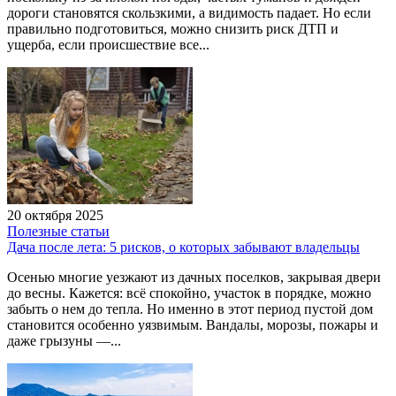
дороги становятся скользкими, а видимость падает. Но если
правильно подготовиться, можно снизить риск ДТП и
ущерба, если происшествие все...
20 октября 2025
Полезные статьи
Дача после лета: 5 рисков, о которых забывают владельцы
Осенью многие уезжают из дачных поселков, закрывая двери
до весны. Кажется: всё спокойно, участок в порядке, можно
забыть о нем до тепла. Но именно в этот период пустой дом
становится особенно уязвимым. Вандалы, морозы, пожары и
даже грызуны —...