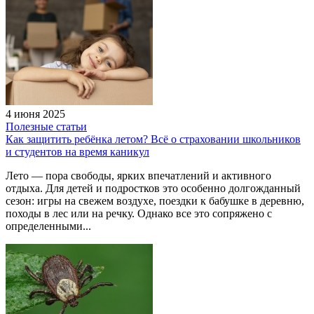
4 июня 2025
Полезные статьи
Как защитить ребёнка летом? Всё о страховании школьников
и студентов на время каникул
Лето — пора свободы, ярких впечатлений и активного
отдыха. Для детей и подростков это особенно долгожданный
сезон: игры на свежем воздухе, поездки к бабушке в деревню,
походы в лес или на речку. Однако все это сопряжено с
определенными...