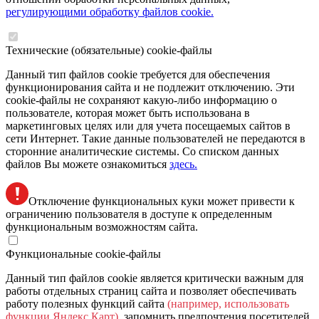
регулирующими обработку файлов cookie.
Технические (обязательные) cookie-файлы
Данный тип файлов cookie требуется для обеспечения
функционирования сайта и не подлежит отключению. Эти
сookie-файлы не сохраняют какую-либо информацию о
пользователе, которая может быть использована в
маркетинговых целях или для учета посещаемых сайтов в
сети Интернет. Такие данные пользователей не передаются в
сторонние аналитические системы. Со списком данных
файлов Вы можете ознакомиться
здесь.
Отключение функциональных куки может привести к
ограничению пользователя в доступе к определенным
функциональным возможностям сайта.
Функциональные cookie-файлы
Данный тип файлов cookie является критически важным для
работы отдельных страниц сайта и позволяет обеспечивать
работу полезных функций сайта
(например, использовать
функции Яндекс Карт)
, запомнить предпочтения посетителей