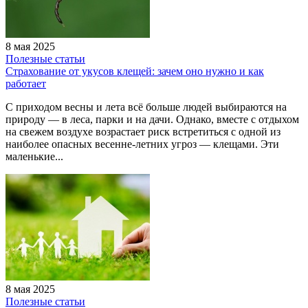
8 мая 2025
Полезные статьи
Страхование от укусов клещей: зачем оно нужно и как
работает
С приходом весны и лета всё больше людей выбираются на
природу — в леса, парки и на дачи. Однако, вместе с отдыхом
на свежем воздухе возрастает риск встретиться с одной из
наиболее опасных весенне-летних угроз — клещами. Эти
маленькие...
8 мая 2025
Полезные статьи