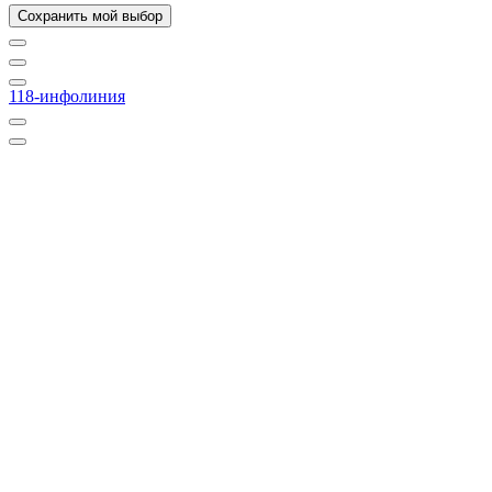
Сохранить мой выбор
118-инфолиния