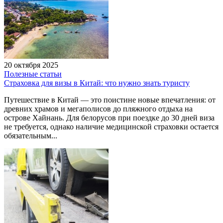
20 октября 2025
Полезные статьи
Страховка для визы в Китай: что нужно знать туристу
Путешествие в Китай — это поистине новые впечатления: от
древних храмов и мегаполисов до пляжного отдыха на
острове Хайнань. Для белорусов при поездке до 30 дней виза
не требуется, однако наличие медицинской страховки остается
обязательным...