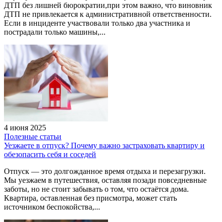
ДТП без лишней бюрократии,при этом важно, что виновник
ДТП не привлекается к административной ответственности.
Если в инциденте участвовали только два участника и
пострадали только машины,...
4 июня 2025
Полезные статьи
Уезжаете в отпуск? Почему важно застраховать квартиру и
обезопасить себя и соседей
Отпуск — это долгожданное время отдыха и перезагрузки.
Мы уезжаем в путешествия, оставляя позади повседневные
заботы, но не стоит забывать о том, что остаётся дома.
Квартира, оставленная без присмотра, может стать
источником беспокойства,...