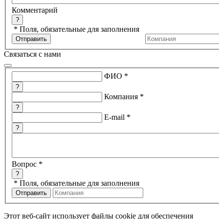
Комментарий
?
*
Поля, обязательные для заполнения
Связаться с нами
ФИО
*
?
Компания
*
?
E-mail
*
?
Вопрос
*
?
*
Поля, обязательные для заполнения
Этот веб-сайт использует файлы cookie для обеспечения