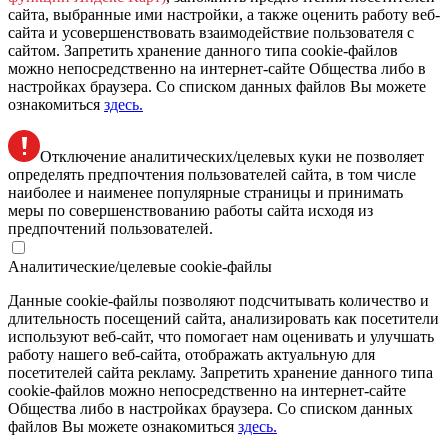
сайта, выбранные ими настройки, а также оценить работу веб-
сайта и усовершенствовать взаимодействие пользователя с
сайтом. Запретить хранение данного типа cookie-файлов
можно непосредственно на интернет-сайте Общества либо в
настройках браузера. Со списком данных файлов Вы можете
ознакомиться
здесь.
Отключение аналитических/целевых куки не позволяет
определять предпочтения пользователей сайта, в том числе
наиболее и наименее популярные страницы и принимать
меры по совершенствованию работы сайта исходя из
предпочтений пользователей.
Аналитические/целевые cookie-файлы
Данные cookie-файлы позволяют подсчитывать количество и
длительность посещений сайта, анализировать как посетители
используют веб-сайт, что помогает нам оценивать и улучшать
работу нашего веб-сайта, отображать актуальную для
посетителей сайта рекламу. Запретить хранение данного типа
cookie-файлов можно непосредственно на интернет-сайте
Общества либо в настройках браузера. Со списком данных
файлов Вы можете ознакомиться
здесь.