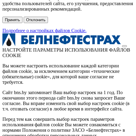
удобства пользователей сайта, его улучшения, предоставления
персонализированных рекомендаций.
Принять
Отклонить
Подробнее о настройках файлов Cookie.
НАСТРОЙТЕ ПАРАМЕТРЫ ИСПОЛЬЗОВАНИЯ ФАЙЛОВ
COOKIE
Вы можете настроить использование каждой категории
файлов cookie, за исключением категории «технические
(обязательные) cookie», для которой ваше согласие не
требуется.
Сайт bns.by запоминает Ваш выбор настроек на 1 год. По
окончании этого периода сайт bns.by снова запросит Ваше
согласие. Вы вправе изменить свой выбор настроек cookie (в
т.ч. отозвать согласие) в любое время в интерфейсе сайта.
Перед тем как совершить выбор настроек параметров
использования файлов cookie Вы можете ознакомиться с
нормами Положения о политике ЗАСО «Белнефтестрах» в
отношении обработки персональных данных,