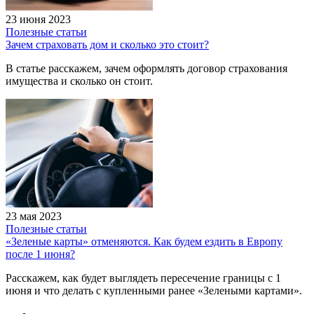
23 июня 2023
Полезные статьи
Зачем страховать дом и сколько это стоит?
В статье расскажем, зачем оформлять договор страхования
имущества и сколько он стоит.
23 мая 2023
Полезные статьи
«Зеленые карты» отменяются. Как будем ездить в Европу
после 1 июня?
Расскажем, как будет выглядеть пересечение границы с 1
июня и что делать с купленными ранее «Зелеными картами».