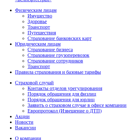
Физическим лицам
Имущество
Здоровье
Транспорт
Путешествия
Страхование банковских карт
Юридическим лицам
Страхование бизнеса
Страхование грузоперевозок
Страхование сотрудников
Транспорт
Правила страхования и базовые тарифы
Страховой случай
Контакты отделов урегулирования
Порядок обращения для физлиц
Порядок обращения для юрлиц
Заявить о страховом случае в офисе компании
Европротокол (Извещение о ДТП)
Акции
Новости
Вакансии
О компании