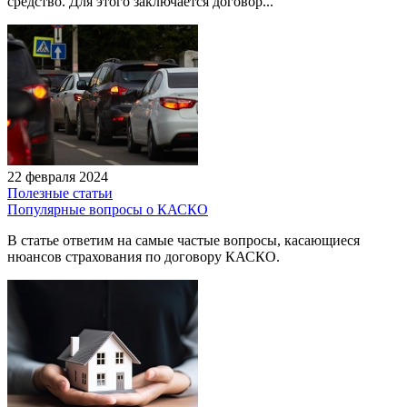
средство. Для этого заключается договор...
22 февраля 2024
Полезные статьи
Популярные вопросы о КАСКО
В статье ответим на самые частые вопросы, касающиеся
нюансов страхования по договору КАСКО.