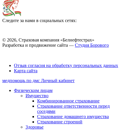
Следите за нами в социальных сетях:
© 2026, Страховая компания «Белнефтестрах»
Разработка и продвижение сайта —
Студия Борового
Выбор настроек Cookie
Отзыв согласия на обработку персональных данных
Карта сайта
медпомощь по дмс
Личный кабинет
Физическим лицам
Имущество
Комбинированное страхование
Страхование ответственности перед
соседями
Страхование домашнего имущества
Страхование строений
Здоровье