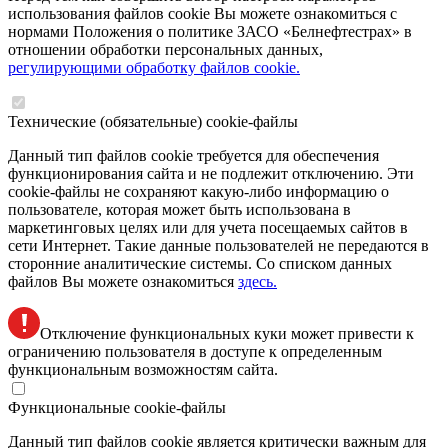
использования файлов cookie Вы можете ознакомиться с
нормами Положения о политике ЗАСО «Белнефтестрах» в
отношении обработки персональных данных,
регулирующими обработку файлов cookie.
Технические (обязательные) cookie-файлы
Данный тип файлов cookie требуется для обеспечения
функционирования сайта и не подлежит отключению. Эти
сookie-файлы не сохраняют какую-либо информацию о
пользователе, которая может быть использована в
маркетинговых целях или для учета посещаемых сайтов в
сети Интернет. Такие данные пользователей не передаются в
сторонние аналитические системы. Со списком данных
файлов Вы можете ознакомиться
здесь.
Отключение функциональных куки может привести к
ограничению пользователя в доступе к определенным
функциональным возможностям сайта.
Функциональные cookie-файлы
Данный тип файлов cookie является критически важным для