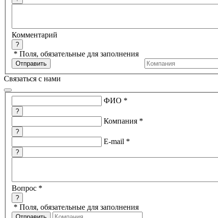
Комментарий
?
*
Поля, обязательные для заполнения
Связаться с нами
ФИО
*
?
Компания
*
?
E-mail
*
?
Вопрос
*
?
*
Поля, обязательные для заполнения