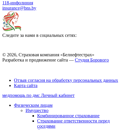
118-инфолиния
insurance@bns.by
Следите за нами в социальных сетях:
© 2026, Страховая компания «Белнефтестрах»
Разработка и продвижение сайта —
Студия Борового
Выбор настроек Cookie
Отзыв согласия на обработку персональных данных
Карта сайта
медпомощь по дмс
Личный кабинет
Физическим лицам
Имущество
Комбинированное страхование
Страхование ответственности перед
соседями