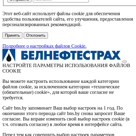
Этот веб-сайт использует файлы cookie для обеспечения
удобства пользователей сайта, его улучшения, предоставления
персонализированных рекомендаций.
Принять
Отклонить
Подробнее о настройках файлов Cookie.
НАСТРОЙТЕ ПАРАМЕТРЫ ИСПОЛЬЗОВАНИЯ ФАЙЛОВ
COOKIE
Вы можете настроить использование каждой категории
файлов cookie, за исключением категории «технические
(обязательные) cookie», для которой ваше согласие не
требуется.
Сайт bns.by запоминает Ваш выбор настроек на 1 год. По
окончании этого периода сайт bns.by снова запросит Ваше
согласие. Вы вправе изменить свой выбор настроек cookie (в
т.ч. отозвать согласие) в любое время в интерфейсе сайта.
Перед тем как совершить выбор настроек параметров