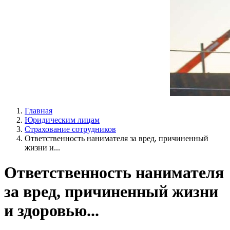
Главная
Юридическим лицам
Страхование сотрудников
Ответственность нанимателя за вред, причиненный
жизни и...
Ответственность нанимателя
за вред, причиненный жизни
и здоровью...