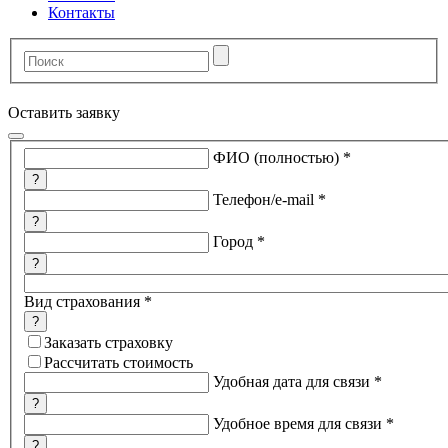
Контакты
Оставить заявку
ФИО (полностью)
*
?
Телефон/e-mail
*
?
Город
*
?
Вид страхования
*
?
Заказать страховку
Рассчитать стоимость
Удобная дата для связи
*
?
Удобное время для связи
*
?