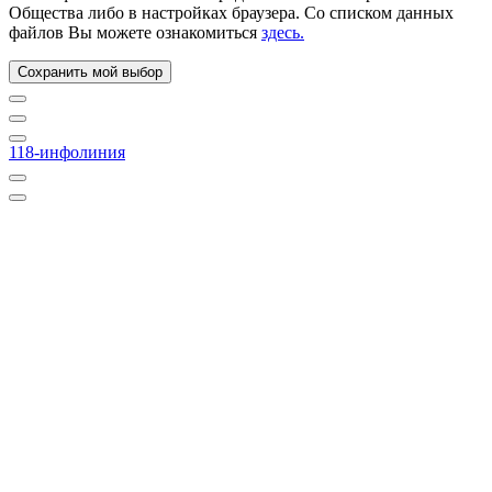
Общества либо в настройках браузера. Со списком данных
файлов Вы можете ознакомиться
здесь.
Сохранить мой выбор
118-инфолиния