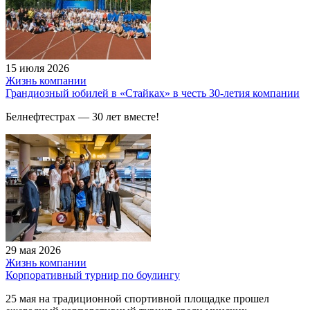
15 июля 2026
Жизнь компании
Грандиозный юбилей в «Стайках» в честь 30-летия компании
Белнефтестрах — 30 лет вместе!
29 мая 2026
Жизнь компании
Корпоративный турнир по боулингу
25 мая на традиционной спортивной площадке прошел