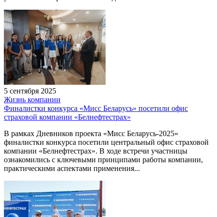
5 сентября 2025
Жизнь компании
Финалистки конкурса «Мисс Беларусь» посетили офис
страховой компании «Белнефтестрах»
В рамках Дневников проекта «Мисс Беларусь-2025»
финалистки конкурса посетили центральный офис страховой
компании «Белнефтестрах». В ходе встречи участницы
ознакомились с ключевыми принципами работы компании,
практическими аспектами применения...