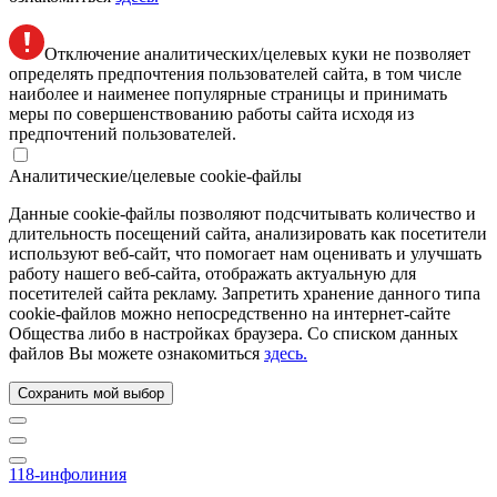
Отключение аналитических/целевых куки не позволяет
определять предпочтения пользователей сайта, в том числе
наиболее и наименее популярные страницы и принимать
меры по совершенствованию работы сайта исходя из
предпочтений пользователей.
Аналитические/целевые cookie-файлы
Данные cookie-файлы позволяют подсчитывать количество и
длительность посещений сайта, анализировать как посетители
используют веб-сайт, что помогает нам оценивать и улучшать
работу нашего веб-сайта, отображать актуальную для
посетителей сайта рекламу. Запретить хранение данного типа
cookie-файлов можно непосредственно на интернет-сайте
Общества либо в настройках браузера. Со списком данных
файлов Вы можете ознакомиться
здесь.
Сохранить мой выбор
118-инфолиния