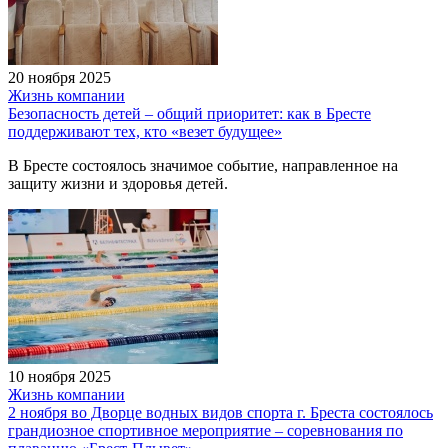
20 ноября 2025
Жизнь компании
Безопасность детей – общий приоритет: как в Бресте
поддерживают тех, кто «везет будущее»
В Бресте состоялось значимое событие, направленное на
защиту жизни и здоровья детей.
10 ноября 2025
Жизнь компании
2 ноября во Дворце водных видов спорта г. Бреста состоялось
грандиозное спортивное мероприятие – соревнования по