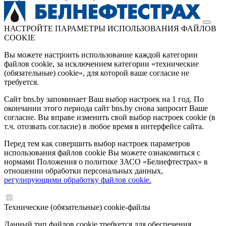
НАСТРОЙТЕ ПАРАМЕТРЫ ИСПОЛЬЗОВАНИЯ ФАЙЛОВ
COOKIE
Вы можете настроить использование каждой категории
файлов cookie, за исключением категории «технические
(обязательные) cookie», для которой ваше согласие не
требуется.
Сайт bns.by запоминает Ваш выбор настроек на 1 год. По
окончании этого периода сайт bns.by снова запросит Ваше
согласие. Вы вправе изменить свой выбор настроек cookie (в
т.ч. отозвать согласие) в любое время в интерфейсе сайта.
Перед тем как совершить выбор настроек параметров
использования файлов cookie Вы можете ознакомиться с
нормами Положения о политике ЗАСО «Белнефтестрах» в
отношении обработки персональных данных,
регулирующими обработку файлов cookie.
Технические (обязательные) cookie-файлы
Данный тип файлов cookie требуется для обеспечения