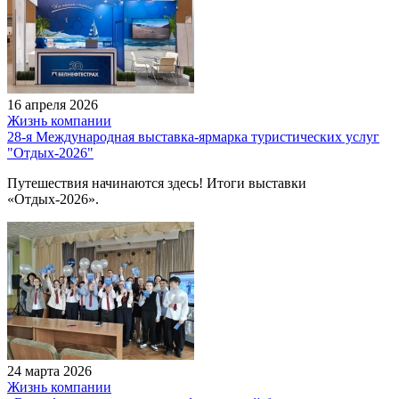
16 апреля 2026
Жизнь компании
28-я Международная выставка-ярмарка туристических услуг
"Отдых-2026"
Путешествия начинаются здесь! Итоги выставки
«Отдых-2026».
24 марта 2026
Жизнь компании