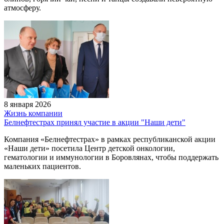
атмосферу.
8 января 2026
Жизнь компании
Белнефтестрах принял участие в акции "Наши дети"
Компания «Белнефтестрах» в рамках республиканской акции
«Наши дети» посетила Центр детской онкологии,
гематологии и иммунологии в Боровлянах, чтобы поддержать
маленьких пациентов.