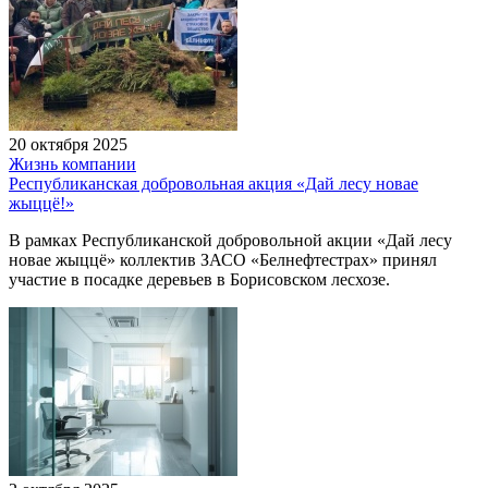
20 октября 2025
Жизнь компании
Республиканская добровольная акция «Дай лесу новае
жыццё!»
В рамках Республиканской добровольной акции «Дай лесу
новае жыццё» коллектив ЗАСО «Белнефтестрах» принял
участие в посадке деревьев в Борисовском лесхозе.