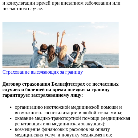
и консультации врачей при внезапном заболевании или
несчастном случае.
Страхование выезжающих за границу
Договор страхования Белнефтестрах от несчастных
случаев и болезней на время поездки за границу
гарантирует застрахованному лицу:
организацию неотложной медицинской помощи и
возможность госпитализации в любой точке мира;
оказание медико-транспортной помощи (медицинская
репатриация или медицинская эвакуация);
возмещение финансовых расходов на оплату
медицинских услуг и покупку медикаментов;