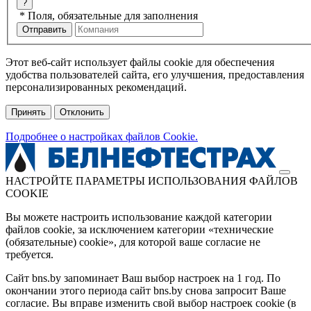
?
*
Поля, обязательные для заполнения
Этот веб-сайт использует файлы cookie для обеспечения
удобства пользователей сайта, его улучшения, предоставления
персонализированных рекомендаций.
Принять
Отклонить
Подробнее о настройках файлов Cookie.
НАСТРОЙТЕ ПАРАМЕТРЫ ИСПОЛЬЗОВАНИЯ ФАЙЛОВ
COOKIE
Вы можете настроить использование каждой категории
файлов cookie, за исключением категории «технические
(обязательные) cookie», для которой ваше согласие не
требуется.
Сайт bns.by запоминает Ваш выбор настроек на 1 год. По
окончании этого периода сайт bns.by снова запросит Ваше
согласие. Вы вправе изменить свой выбор настроек cookie (в