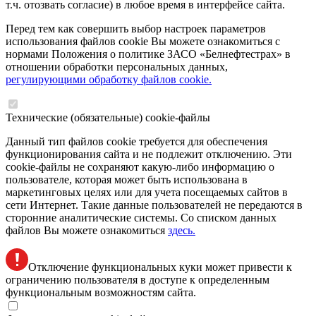
т.ч. отозвать согласие) в любое время в интерфейсе сайта.
Перед тем как совершить выбор настроек параметров
использования файлов cookie Вы можете ознакомиться с
нормами Положения о политике ЗАСО «Белнефтестрах» в
отношении обработки персональных данных,
регулирующими обработку файлов cookie.
Технические (обязательные) cookie-файлы
Данный тип файлов cookie требуется для обеспечения
функционирования сайта и не подлежит отключению. Эти
сookie-файлы не сохраняют какую-либо информацию о
пользователе, которая может быть использована в
маркетинговых целях или для учета посещаемых сайтов в
сети Интернет. Такие данные пользователей не передаются в
сторонние аналитические системы. Со списком данных
файлов Вы можете ознакомиться
здесь.
Отключение функциональных куки может привести к
ограничению пользователя в доступе к определенным
функциональным возможностям сайта.