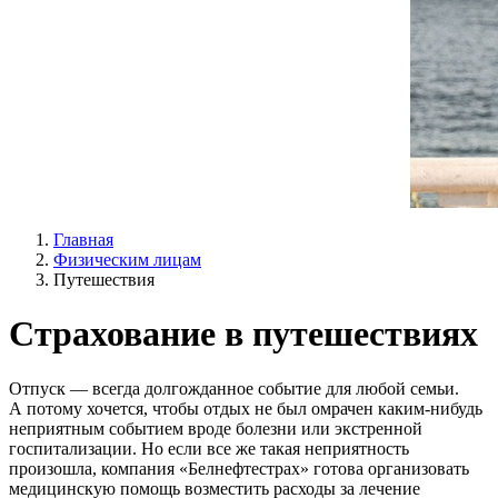
Главная
Физическим лицам
Путешествия
Страхование в путешествиях
Отпуск — всегда долгожданное событие для любой семьи.
А потому хочется, чтобы отдых не был омрачен каким-нибудь
неприятным событием вроде болезни или экстренной
госпитализации. Но если все же такая неприятность
произошла, компания «Белнефтестрах» готова организовать
медицинскую помощь возместить расходы за лечение