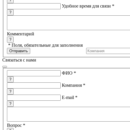
?
Удобное время для связи
*
?
Комментарий
?
*
Поля, обязательные для заполнения
Связаться с нами
ФИО
*
?
Компания
*
?
E-mail
*
?
Вопрос
*