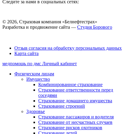
Следите за нами в социальных сетях:
© 2026, Страховая компания «Белнефтестрах»
Разработка и продвижение сайта —
Студия Борового
Выбор настроек Cookie
Отзыв согласия на обработку персональных данных
Карта сайта
медпомощь по дмс
Личный кабинет
Физическим лицам
Имущество
Комбинированное страхование
Страхование ответственности перед
соседями
Страхование домашнего имущества
Страхование строений
Здоровье
Страхование пассажиров и водителя
Страхование от несчастных случаев
Страхование рисков охотников
Страхование детей