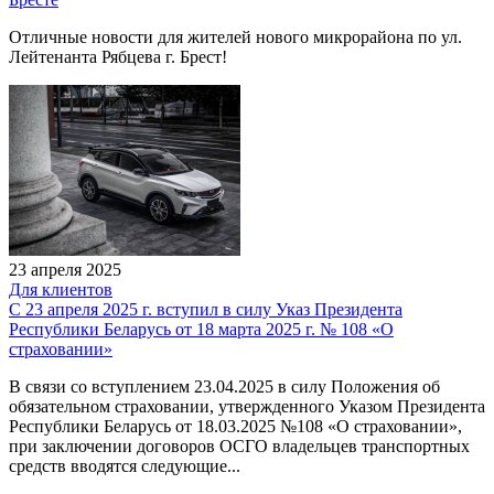
Отличные новости для жителей нового микрорайона по ул.
Лейтенанта Рябцева г. Брест!
23 апреля 2025
Для клиентов
С 23 апреля 2025 г. вступил в силу Указ Президента
Республики Беларусь от 18 марта 2025 г. № 108 «О
страховании»
В связи со вступлением 23.04.2025 в силу Положения об
обязательном страховании, утвержденного Указом Президента
Республики Беларусь от 18.03.2025 №108 «О страховании»,
при заключении договоров ОСГО владельцев транспортных
средств вводятся следующие...