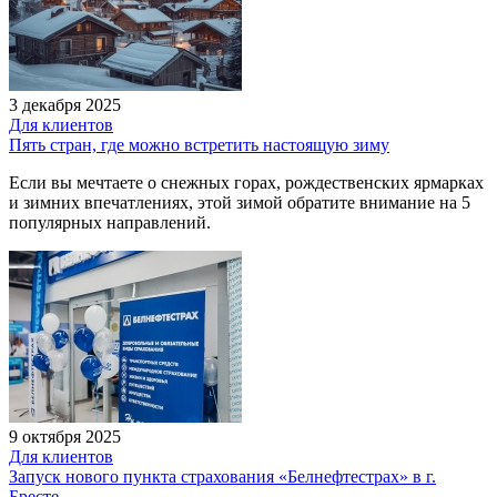
3 декабря 2025
Для клиентов
Пять стран, где можно встретить настоящую зиму
Если вы мечтаете о снежных горах, рождественских ярмарках
и зимних впечатлениях, этой зимой обратите внимание на 5
популярных направлений.
9 октября 2025
Для клиентов
Запуск нового пункта страхования «Белнефтестрах» в г.
Бресте