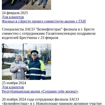
24 февраля 2025
Для клиентов
Филиал в г.Бресте провел совместную акцию с ГАИ
Специалисты ЗАСО "Белнефтестрах" филиала в г. Бресте
совместно с сотрудниками Госавтоинспекции поздравили
водителей Брестчины с 23 февраля
25 ноября 2024
Для клиентов
Республиканская акция «Сохрани себе жизнь!»
20 ноября 2024 года сотрудники филиала ЗАСО
«Белнефтестрах» в г. Новополоцке приняли активное участие