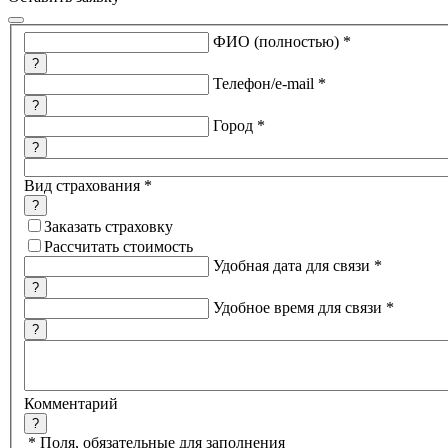
ФИО (полностью)
*
?
Телефон/e-mail
*
?
Город
*
?
Вид страхования
*
?
Заказать страховку
Рассчитать стоимость
Удобная дата для связи
*
?
Удобное время для связи
*
?
Комментарий
?
*
Поля, обязательные для заполнения