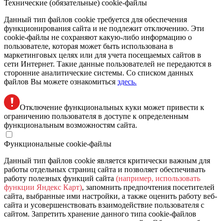
Технические (обязательные) cookie-файлы
Данный тип файлов cookie требуется для обеспечения
функционирования сайта и не подлежит отключению. Эти
сookie-файлы не сохраняют какую-либо информацию о
пользователе, которая может быть использована в
маркетинговых целях или для учета посещаемых сайтов в
сети Интернет. Такие данные пользователей не передаются в
сторонние аналитические системы. Со списком данных
файлов Вы можете ознакомиться
здесь.
Отключение функциональных куки может привести к
ограничению пользователя в доступе к определенным
функциональным возможностям сайта.
Функциональные cookie-файлы
Данный тип файлов cookie является критически важным для
работы отдельных страниц сайта и позволяет обеспечивать
работу полезных функций сайта
(например, использовать
функции Яндекс Карт)
, запомнить предпочтения посетителей
сайта, выбранные ими настройки, а также оценить работу веб-
сайта и усовершенствовать взаимодействие пользователя с
сайтом. Запретить хранение данного типа cookie-файлов