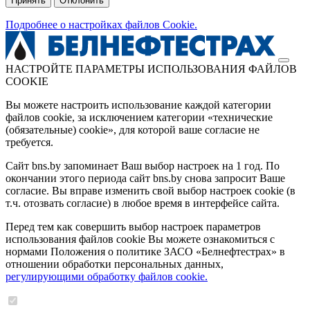
Принять
Отклонить
Подробнее о настройках файлов Cookie.
НАСТРОЙТЕ ПАРАМЕТРЫ ИСПОЛЬЗОВАНИЯ ФАЙЛОВ
COOKIE
Вы можете настроить использование каждой категории
файлов cookie, за исключением категории «технические
(обязательные) cookie», для которой ваше согласие не
требуется.
Сайт bns.by запоминает Ваш выбор настроек на 1 год. По
окончании этого периода сайт bns.by снова запросит Ваше
согласие. Вы вправе изменить свой выбор настроек cookie (в
т.ч. отозвать согласие) в любое время в интерфейсе сайта.
Перед тем как совершить выбор настроек параметров
использования файлов cookie Вы можете ознакомиться с
нормами Положения о политике ЗАСО «Белнефтестрах» в
отношении обработки персональных данных,
регулирующими обработку файлов cookie.