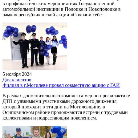
в профилактических мероприятиях Государственной
автомобильной инспекции в Полоцке и Новополоцке в
рамках республиканской акции «Сохрани себе...
5 ноября 2024
Для клиентов
Филиал в г.Могилеве провел совместную акцию с ГАИ
В рамках дополнительного комплекса мер по профилактике
ДТП с уязвимыми участниками дорожного движения,
который проходит в эти дни на Могилевщине, в
Осиповичском районе продолжаются встречи с трудовыми
коллективами и подрастающим поколением.