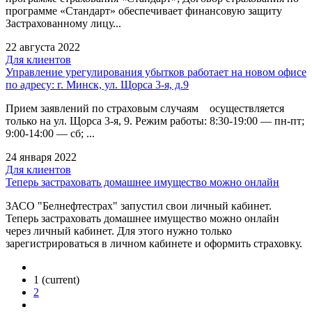
программе «Стандарт» обеспечивает финансовую защиту
Застрахованному лицу...
22 августа 2022
Для клиентов
Управление урегулирования убытков работает на новом офисе
по адресу: г. Минск, ул. Щорса 3-я, д.9
Прием заявлений по страховым случаям осуществляется
только на ул. Щорса 3-я, 9. Режим работы: 8:30-19:00 — пн-пт;
9:00-14:00 — сб; ...
24 января 2022
Для клиентов
Теперь застраховать домашнее имущество можно онлайн
ЗАСО "Белнефтестрах" запустил свои личный кабинет.
Теперь застраховать домашнее имущество можно онлайн
через личный кабинет. Для этого нужно только
зарегистрироваться в личном кабинете и оформить страховку.
1
(current)
2