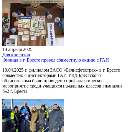
14 апреля 2025
Для клиентов
Филиал в г. Бресте провел совместную акцию с ГАИ
10.04.2025 г. филиалом ЗАСО «Белнефтестрах» в г. Бресте
совместно с инспекторами ГАИ УВД Брестского
облисполкома было проведено профилактическое
мероприятие среди учащихся начальных классов гимназии
№2 г. Бреста