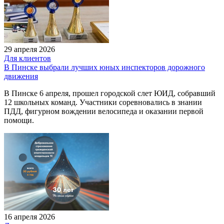
29 апреля 2026
Для клиентов
В Пинске выбрали лучших юных инспекторов дорожного
движения
В Пинске 6 апреля, прошел городской слет ЮИД, собравший
12 школьных команд. Участники соревновались в знании
ПДД, фигурном вождении велосипеда и оказании первой
помощи.
16 апреля 2026