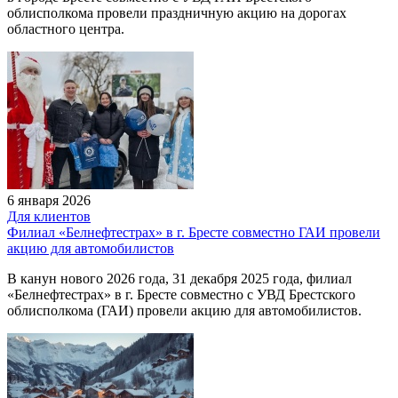
облисполкома провели праздничную акцию на дорогах
областного центра.
6 января 2026
Для клиентов
Филиал «Белнефтестрах» в г. Бресте совместно ГАИ провели
акцию для автомобилистов
В канун нового 2026 года, 31 декабря 2025 года, филиал
«Белнефтестрах» в г. Бресте совместно с УВД Брестского
облисполкома (ГАИ) провели акцию для автомобилистов.