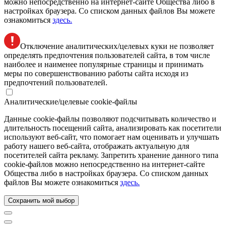
можно непосредственно на интернет-сайте Общества либо в
настройках браузера. Со списком данных файлов Вы можете
ознакомиться
здесь.
Отключение аналитических/целевых куки не позволяет
определять предпочтения пользователей сайта, в том числе
наиболее и наименее популярные страницы и принимать
меры по совершенствованию работы сайта исходя из
предпочтений пользователей.
Аналитические/целевые cookie-файлы
Данные cookie-файлы позволяют подсчитывать количество и
длительность посещений сайта, анализировать как посетители
используют веб-сайт, что помогает нам оценивать и улучшать
работу нашего веб-сайта, отображать актуальную для
посетителей сайта рекламу. Запретить хранение данного типа
cookie-файлов можно непосредственно на интернет-сайте
Общества либо в настройках браузера. Со списком данных
файлов Вы можете ознакомиться
здесь.
Сохранить мой выбор