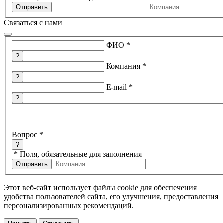
Связаться с нами
ФИО
*
?
Компания
*
?
E-mail
*
?
Вопрос
*
?
*
Поля, обязательные для заполнения
Этот веб-сайт использует файлы cookie для обеспечения
удобства пользователей сайта, его улучшения, предоставления
персонализированных рекомендаций.