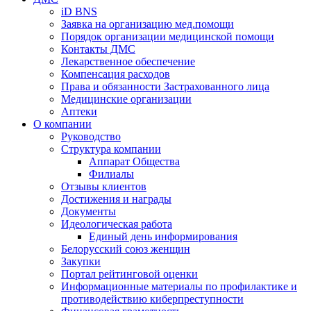
iD BNS
Заявка на организацию мед.помощи
Порядок организации медицинской помощи
Контакты ДМС
Лекарственное обеспечение
Компенсация расходов
Права и обязанности Застрахованного лица
Медицинские организации
Аптеки
О компании
Руководство
Структура компании
Аппарат Общества
Филиалы
Отзывы клиентов
Достижения и награды
Документы
Идеологическая работа
Единый день информирования
Белорусский союз женщин
Закупки
Портал рейтинговой оценки
Информационные материалы по профилактике и
противодействию киберпреступности