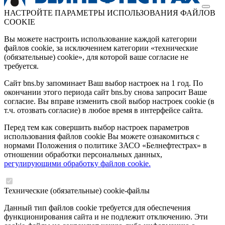
НАСТРОЙТЕ ПАРАМЕТРЫ ИСПОЛЬЗОВАНИЯ ФАЙЛОВ
COOKIE
Вы можете настроить использование каждой категории
файлов cookie, за исключением категории «технические
(обязательные) cookie», для которой ваше согласие не
требуется.
Сайт bns.by запоминает Ваш выбор настроек на 1 год. По
окончании этого периода сайт bns.by снова запросит Ваше
согласие. Вы вправе изменить свой выбор настроек cookie (в
т.ч. отозвать согласие) в любое время в интерфейсе сайта.
Перед тем как совершить выбор настроек параметров
использования файлов cookie Вы можете ознакомиться с
нормами Положения о политике ЗАСО «Белнефтестрах» в
отношении обработки персональных данных,
регулирующими обработку файлов cookie.
Технические (обязательные) cookie-файлы
Данный тип файлов cookie требуется для обеспечения
функционирования сайта и не подлежит отключению. Эти