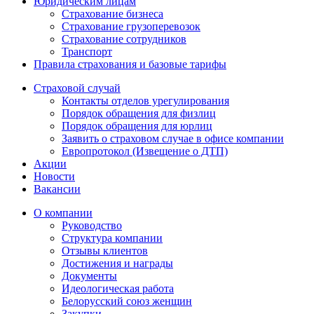
Юридическим лицам
Страхование бизнеса
Страхование грузоперевозок
Страхование сотрудников
Транспорт
Правила страхования и базовые тарифы
Страховой случай
Контакты отделов урегулирования
Порядок обращения для физлиц
Порядок обращения для юрлиц
Заявить о страховом случае в офисе компании
Европротокол (Извещение о ДТП)
Акции
Новости
Вакансии
О компании
Руководство
Структура компании
Отзывы клиентов
Достижения и награды
Документы
Идеологическая работа
Белорусский союз женщин
Закупки