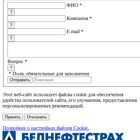
ФИО
*
?
Компания
*
?
E-mail
*
?
Вопрос
*
?
*
Поля, обязательные для заполнения
Этот веб-сайт использует файлы cookie для обеспечения
удобства пользователей сайта, его улучшения, предоставления
персонализированных рекомендаций.
Принять
Отклонить
Подробнее о настройках файлов Cookie.