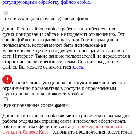
регулирующими обработку файлов cookie.
Технические (обязательные) cookie-файлы
Данный тип файлов cookie требуется для обеспечения
функционирования сайта и не подлежит отключению. Эти
сookie-файлы не сохраняют какую-либо информацию о
пользователе, которая может быть использована в
маркетинговых целях или для учета посещаемых сайтов в
сети Интернет. Такие данные пользователей не передаются в
сторонние аналитические системы. Со списком данных
файлов Вы можете ознакомиться
здесь.
Отключение функциональных куки может привести к
ограничению пользователя в доступе к определенным
функциональным возможностям сайта.
Функциональные cookie-файлы
Данный тип файлов cookie является критически важным для
работы отдельных страниц сайта и позволяет обеспечивать
работу полезных функций сайта
(например, использовать
функции Яндекс Карт)
, запомнить предпочтения посетителей