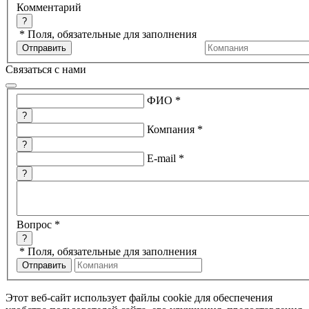
Комментарий
?
*
Поля, обязательные для заполнения
Связаться с нами
ФИО
*
?
Компания
*
?
E-mail
*
?
Вопрос
*
?
*
Поля, обязательные для заполнения
Этот веб-сайт использует файлы cookie для обеспечения