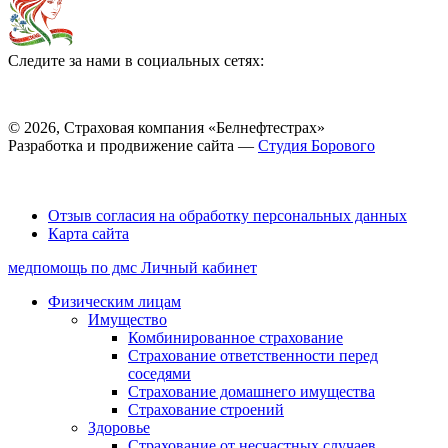
Следите за нами в социальных сетях:
© 2026, Страховая компания «Белнефтестрах»
Разработка и продвижение сайта —
Студия Борового
Выбор настроек Cookie
Отзыв согласия на обработку персональных данных
Карта сайта
медпомощь по дмс
Личный кабинет
Физическим лицам
Имущество
Комбинированное страхование
Страхование ответственности перед
соседями
Страхование домашнего имущества
Страхование строений
Здоровье
Страхование от несчастных случаев