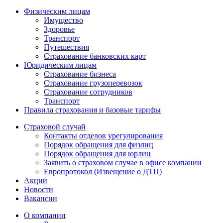
Физическим лицам
Имущество
Здоровье
Транспорт
Путешествия
Страхование банковских карт
Юридическим лицам
Страхование бизнеса
Страхование грузоперевозок
Страхование сотрудников
Транспорт
Правила страхования и базовые тарифы
Страховой случай
Контакты отделов урегулирования
Порядок обращения для физлиц
Порядок обращения для юрлиц
Заявить о страховом случае в офисе компании
Европротокол (Извещение о ДТП)
Акции
Новости
Вакансии
О компании