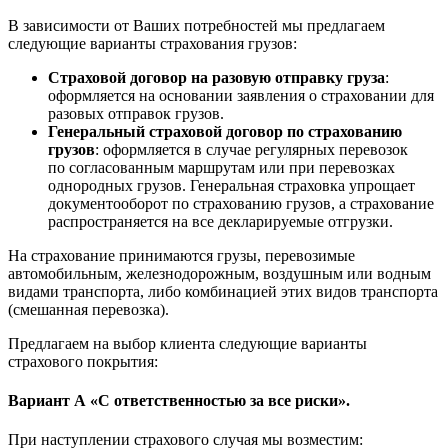
В зависимости от Ваших потребностей мы предлагаем
следующие варианты страхования грузов:
Страховой договор на разовую отправку груза
:
оформляется на основании заявления о страховании для
разовых отправок грузов.
Генеральный страховой договор по страхованию
грузов
: оформляется в случае регулярных перевозок
по согласованным маршрутам или при перевозках
однородных грузов. Генеральная страховка упрощает
документооборот по страхованию грузов, а страхование
распространяется на все декларируемые отгрузки.
На страхование принимаются грузы, перевозимые
автомобильным, железнодорожным, воздушным или водным
видами транспорта, либо комбинацией этих видов транспорта
(смешанная перевозка).
Предлагаем на выбор клиента следующие варианты
страхового покрытия:
Вариант А «С ответственностью за все риски».
При наступлении страхового случая мы возместим: