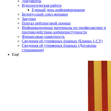
Документы
Идеологическая работа
Единый день информирования
Белорусский союз женщин
Закупки
Портал рейтинговой оценки
Информационные материалы по профилактике и
противодействию киберпреступности
Финансовая грамотность
Сведения об утерянных бланках (Бланки 1-СУ)
Сведения об утерянных бланках (Договоры
страхования)
Ещё