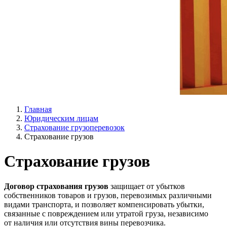
Главная
Юридическим лицам
Страхование грузоперевозок
Страхование грузов
Страхование грузов
Договор страхования грузов
защищает от убытков
собственников товаров и грузов, перевозимых различными
видами транспорта, и позволяет компенсировать убытки,
связанные с повреждением или утратой груза, независимо
от наличия или отсутствия вины перевозчика.