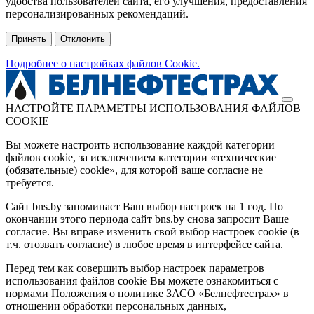
удобства пользователей сайта, его улучшения, предоставления
персонализированных рекомендаций.
Принять
Отклонить
Подробнее о настройках файлов Cookie.
НАСТРОЙТЕ ПАРАМЕТРЫ ИСПОЛЬЗОВАНИЯ ФАЙЛОВ
COOKIE
Вы можете настроить использование каждой категории
файлов cookie, за исключением категории «технические
(обязательные) cookie», для которой ваше согласие не
требуется.
Сайт bns.by запоминает Ваш выбор настроек на 1 год. По
окончании этого периода сайт bns.by снова запросит Ваше
согласие. Вы вправе изменить свой выбор настроек cookie (в
т.ч. отозвать согласие) в любое время в интерфейсе сайта.
Перед тем как совершить выбор настроек параметров
использования файлов cookie Вы можете ознакомиться с
нормами Положения о политике ЗАСО «Белнефтестрах» в
отношении обработки персональных данных,